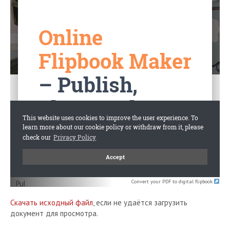
Convert your PDF to digital flipbook
Скачать исходный файл
, если не удаётся загрузить
документ для просмотра.