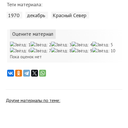
Теги материала:
1970
декабрь
Красный Cевер
Оцените материал
Пока оценок нет
Другие материалы по теме: