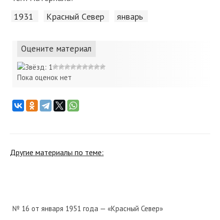
1931
Красный Cевер
январь
Оцените материал
Пока оценок нет
Другие материалы по теме:
№ 16 от января 1951 года — «Красный Север»