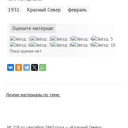
1931
Красный Cевер
февраль
Оцените материал
Пока оценок нет
Другие материалы по теме:
№ 218 от сентября 1960 года — «Красный Север»