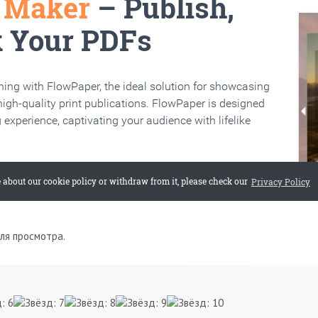
для просмотра.