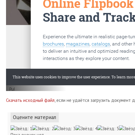
Скачать исходный файл
, если не удаётся загрузить документ 
Оцените материал
Пока оценок нет