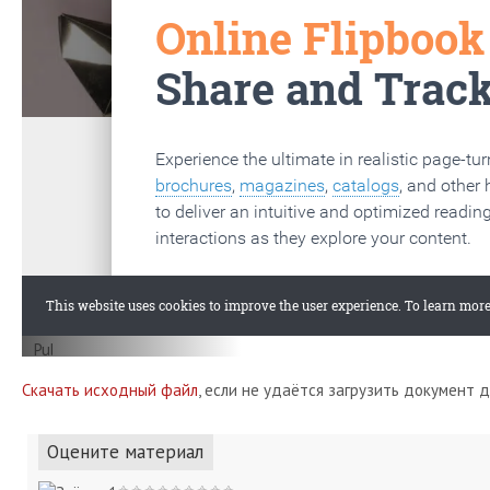
Скачать исходный файл
, если не удаётся загрузить документ 
Оцените материал