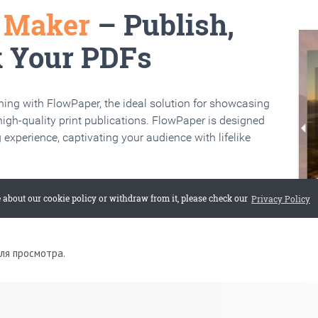
для просмотра.