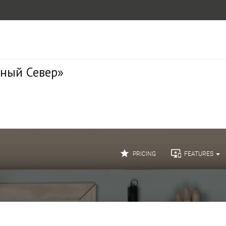
сный Север»