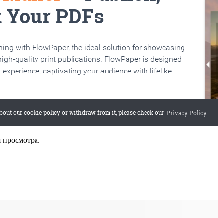
я просмотра.