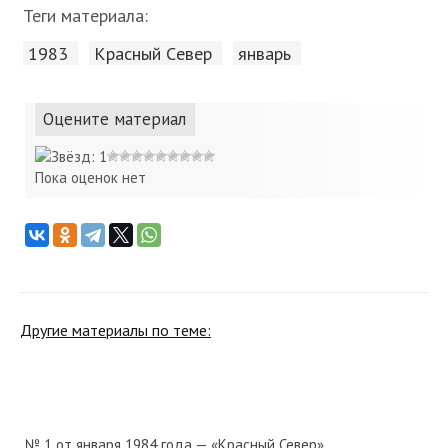
Теги материала:
1983
Красный Cевер
январь
Оцените материал
Пока оценок нет
Другие материалы по теме:
№ 1 от января 1984 года — «Красный Север»