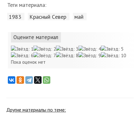
Теги материала:
1983
Красный Cевер
май
Оцените материал
Пока оценок нет
Другие материалы по теме: