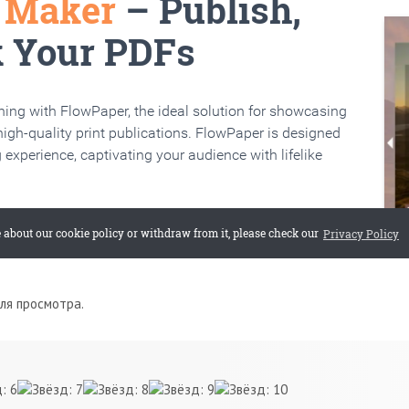
для просмотра.