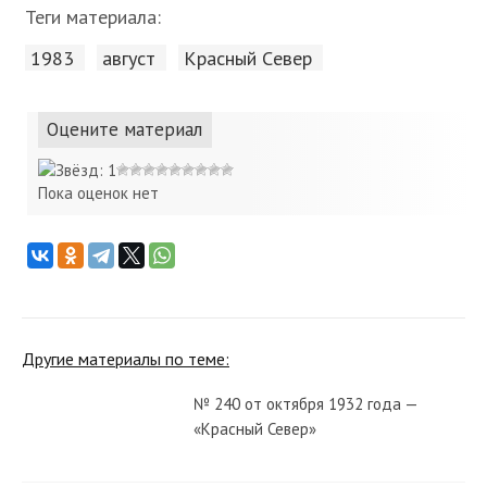
Теги материала:
1983
август
Красный Cевер
Оцените материал
Пока оценок нет
Другие материалы по теме:
№ 240 от октября 1932 года —
«Красный Север»