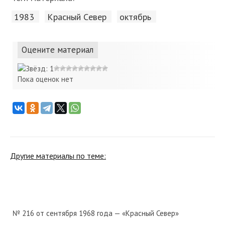
1983
Красный Cевер
октябрь
Оцените материал
Пока оценок нет
Другие материалы по теме:
№ 216 от сентября 1968 года — «Красный Север»