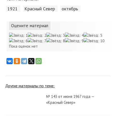
1921
Красный Cевер
октябрь
Оцените материал
Пока оценок нет
Другие материалы по теме:
№ 143 от июня 1967 года —
«Красный Север»