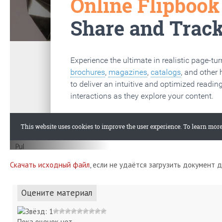
Скачать исходный файл
, если не удаётся загрузить документ 
Оцените материал
Пока оценок нет