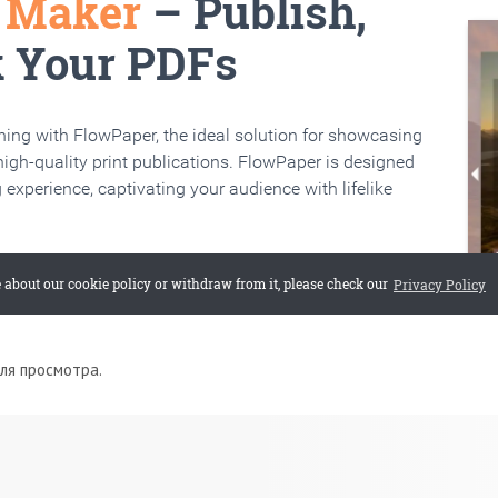
для просмотра.