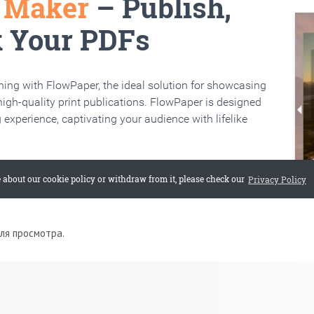
для просмотра.