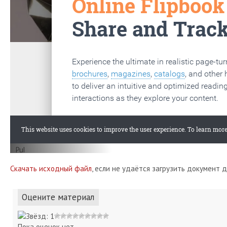
Скачать исходный файл
, если не удаётся загрузить документ 
Оцените материал
Пока оценок нет