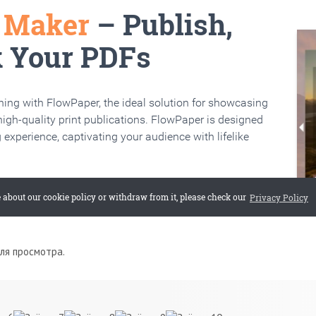
для просмотра.