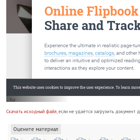
Скачать исходный файл
, если не удаётся загрузить документ 
Оцените материал