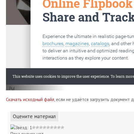
Скачать исходный файл
, если не удаётся загрузить документ 
Оцените материал
Пока оценок нет