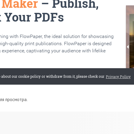
для просмотра.