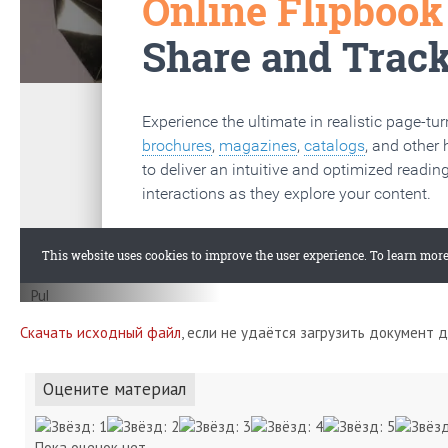
Скачать исходный файл
, если не удаётся загрузить документ 
Оцените материал
Пока оценок нет