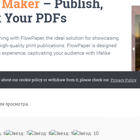
для просмотра.