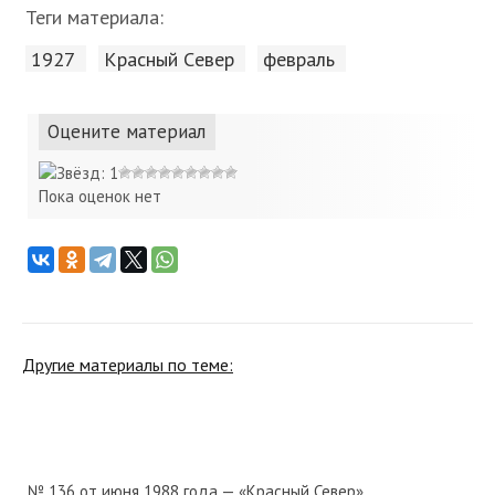
Теги материала:
1927
Красный Cевер
февраль
Оцените материал
Пока оценок нет
Другие материалы по теме:
№ 136 от июня 1988 года — «Красный Север»