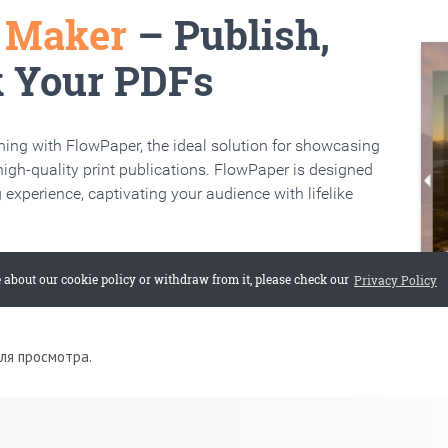
для просмотра.