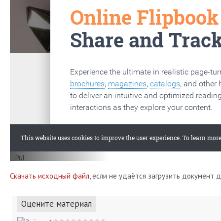
Скачать исходный файл
, если не удаётся загрузить документ 
Оцените материал