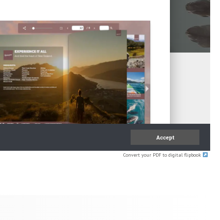
Convert your PDF to digital flipbook