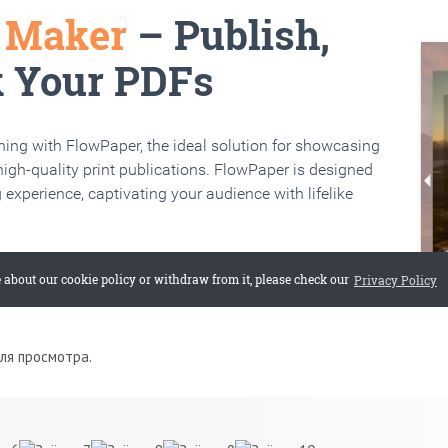
для просмотра.