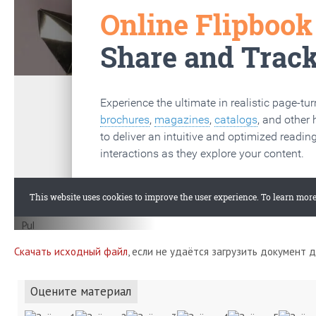
Скачать исходный файл
, если не удаётся загрузить документ 
Оцените материал