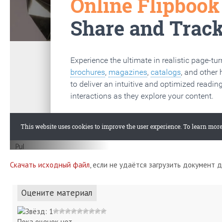
Скачать исходный файл
, если не удаётся загрузить документ 
Оцените материал
Пока оценок нет