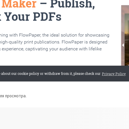
для просмотра.