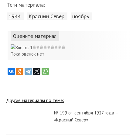
Теги материала:
1944
Красный Cевер
ноябрь
Оцените материал
Пока оценок нет
Другие материалы по теме:
№ 199 от сентября 1927 года —
«Красный Север»