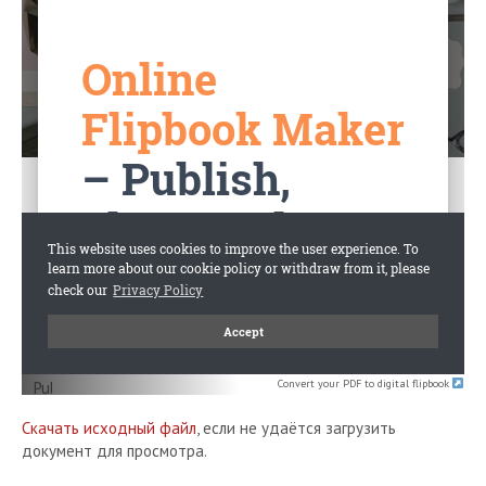
Convert your PDF to digital flipbook
Скачать исходный файл
, если не удаётся загрузить
документ для просмотра.