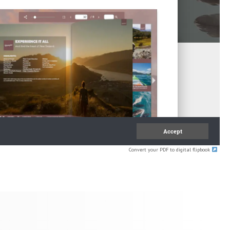
Convert your PDF to digital flipbook