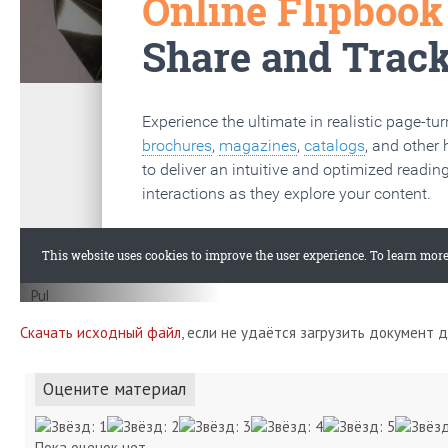
Скачать исходный файл
, если не удаётся загрузить документ 
Оцените материал
Пока оценок нет