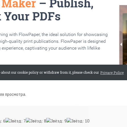
для просмотра.