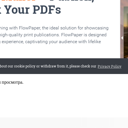
я просмотра.