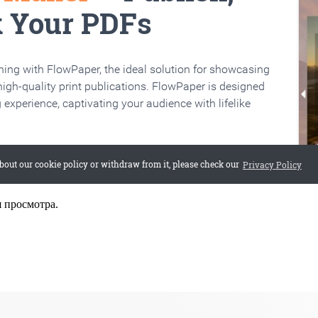
я просмотра.