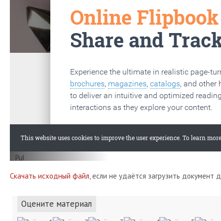
Скачать исходный файл
, если не удаётся загрузить документ 
Оцените материал