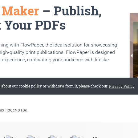
для просмотра.