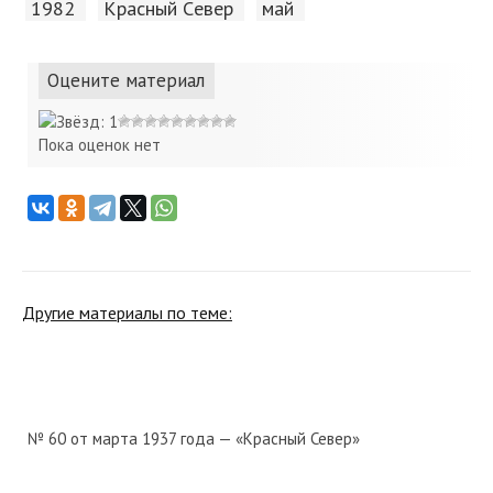
1982
Красный Cевер
май
Оцените материал
Пока оценок нет
Другие материалы по теме:
№ 60 от марта 1937 года — «Красный Север»