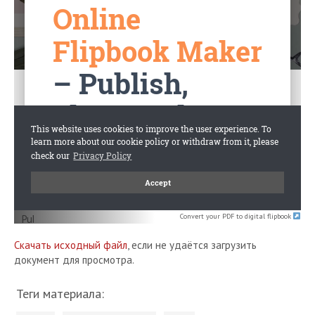
Convert your PDF to digital flipbook
Скачать исходный файл
, если не удаётся загрузить
документ для просмотра.
Теги материала: