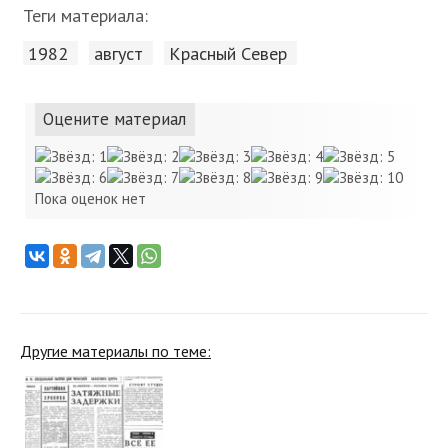
Теги материала:
1982
август
Красный Cевер
Оцените материал
Пока оценок нет
Другие материалы по теме: