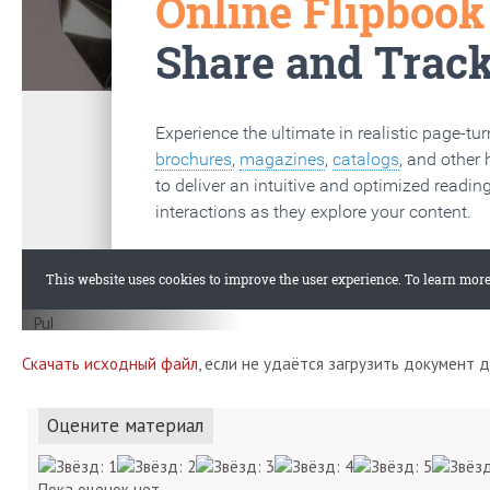
Скачать исходный файл
, если не удаётся загрузить документ 
Оцените материал
Пока оценок нет