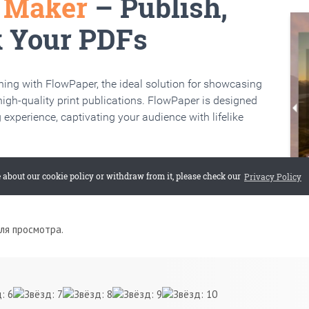
для просмотра.