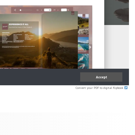
Convert your PDF to digital flipbook