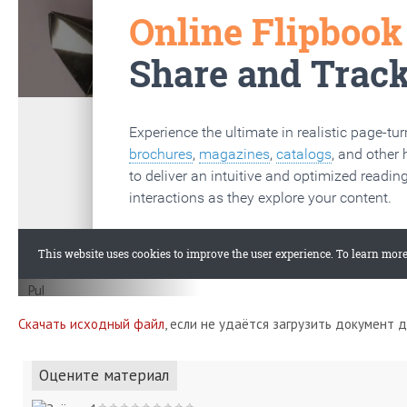
Скачать исходный файл
, если не удаётся загрузить документ 
Оцените материал