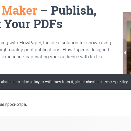
для просмотра.