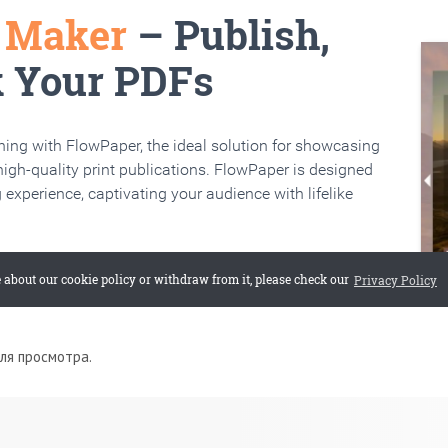
для просмотра.