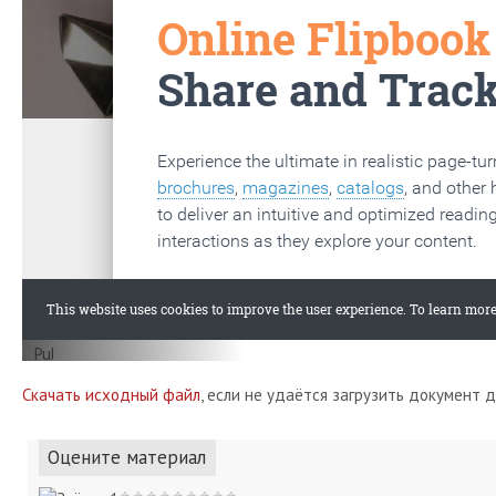
Скачать исходный файл
, если не удаётся загрузить документ 
Оцените материал