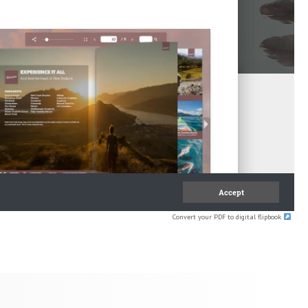
Convert your PDF to digital flipbook