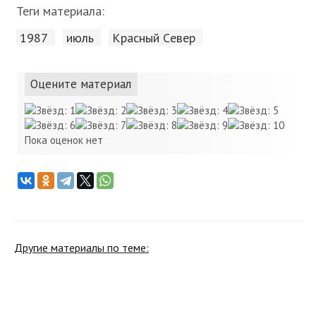
Теги материала:
1987
июль
Красный Cевер
Оцените материал
Пока оценок нет
Другие материалы по теме: