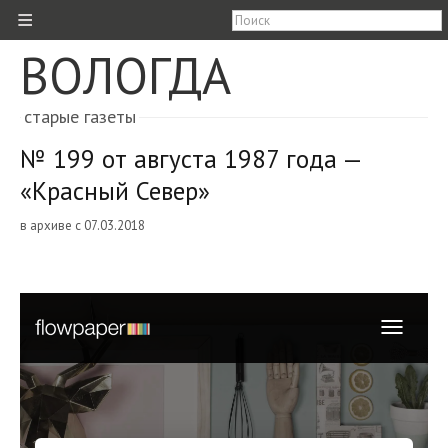
≡
ВОЛОГДА
старые газеты
№ 199 от августа 1987 года —
«Красный Север»
в архиве с 07.03.2018