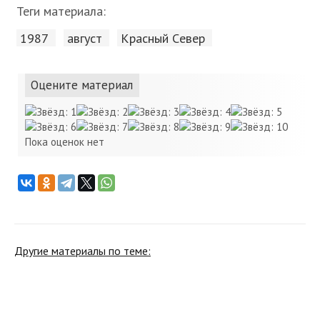
Теги материала:
1987
август
Красный Cевер
Оцените материал
Пока оценок нет
Другие материалы по теме: