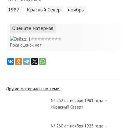
1987
Красный Cевер
ноябрь
Оцените материал
Пока оценок нет
Другие материалы по теме:
№ 252 от ноября 1981 года —
«Красный Север»
№ 260 от ноября 1925 года —