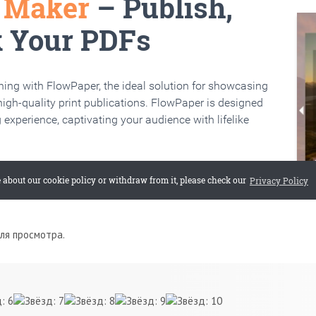
для просмотра.