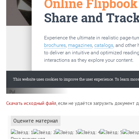
Скачать исходный файл
, если не удаётся загрузить документ 
Оцените материал
Пока оценок нет