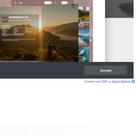
Convert your PDF to digital flipbook