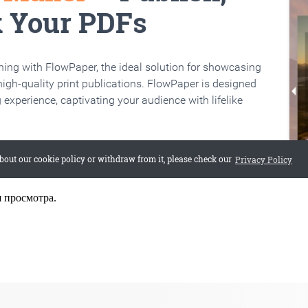
я просмотра.