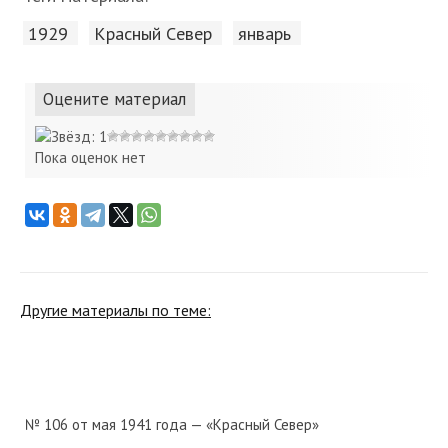
1929
Красный Cевер
январь
Оцените материал
Пока оценок нет
Другие материалы по теме:
№ 106 от мая 1941 года — «Красный Север»