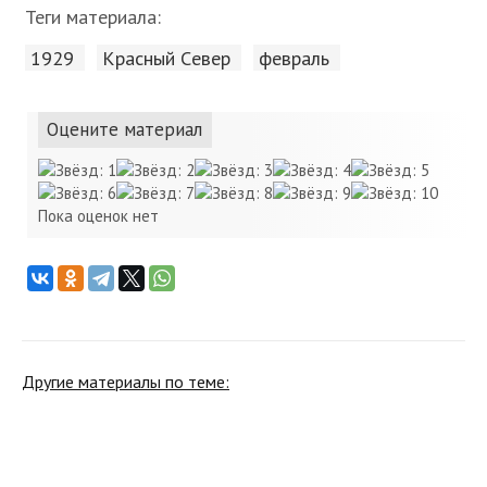
Теги материала:
1929
Красный Cевер
февраль
Оцените материал
Пока оценок нет
Другие материалы по теме: