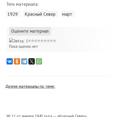
Теги материала:
1929
Красный Cевер
март
Оцените материал
Пока оценок нет
Другие материалы по теме:
№ 11 от января 1945 года — «Красный Север»