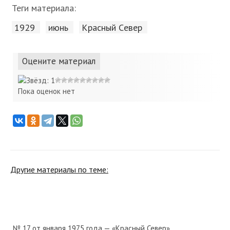
Теги материала:
1929
июнь
Красный Cевер
Оцените материал
Пока оценок нет
Другие материалы по теме:
№ 17 от января 1975 года — «Красный Север»