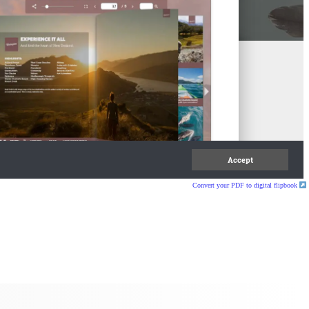
Convert your PDF to digital flipbook