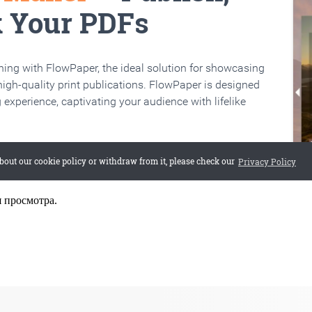
я просмотра.