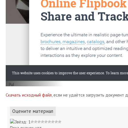
Скачать исходный файл
, если не удаётся загрузить документ 
Оцените материал
Пока оценок нет