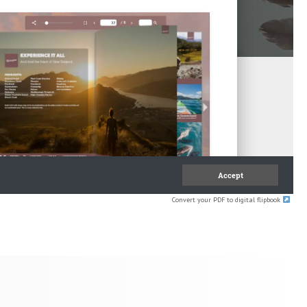
Convert your PDF to digital flipbook