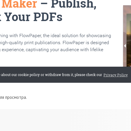
для просмотра.