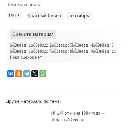
Теги материала:
1923
Красный Cевер
сентябрь
Оцените материал
Пока оценок нет
Другие материалы по теме:
№ 147 от июня 1984 года —
«Красный Север»