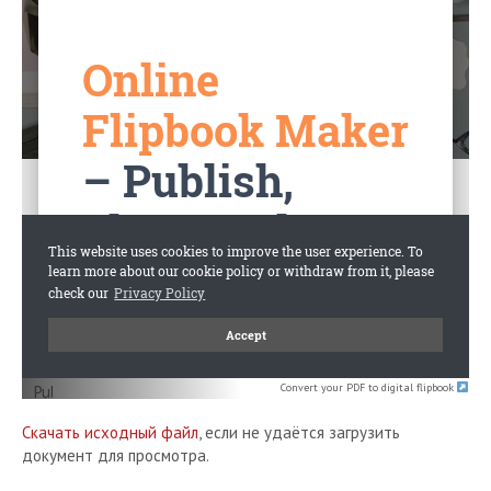
Convert your PDF to digital flipbook
Скачать исходный файл
, если не удаётся загрузить
документ для просмотра.