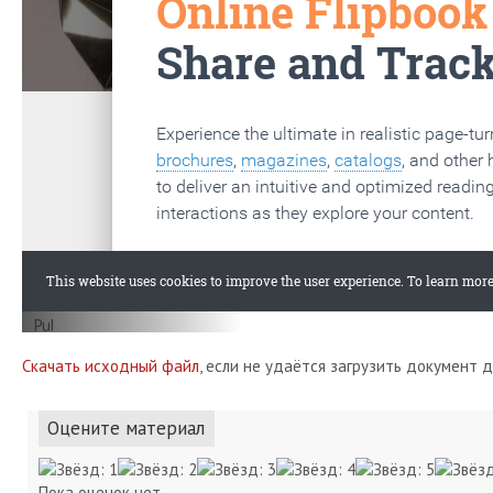
Скачать исходный файл
, если не удаётся загрузить документ 
Оцените материал
Пока оценок нет