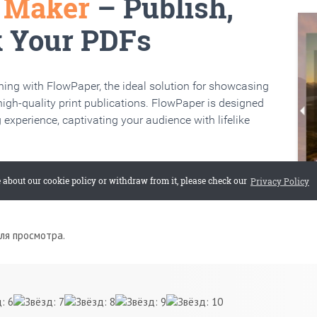
для просмотра.