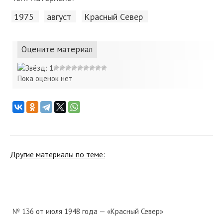
1975
август
Красный Cевер
Оцените материал
Пока оценок нет
Другие материалы по теме:
№ 136 от июля 1948 года — «Красный Север»