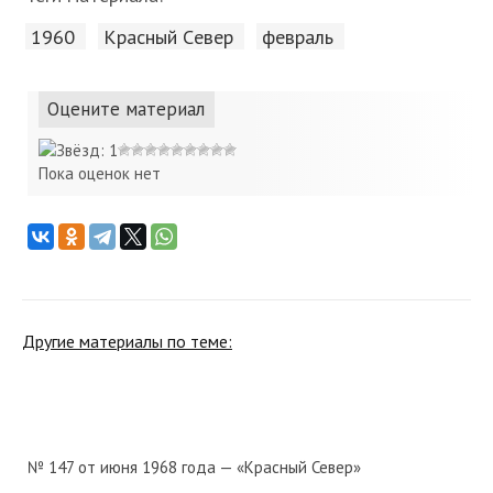
1960
Красный Cевер
февраль
Оцените материал
Пока оценок нет
Другие материалы по теме:
№ 147 от июня 1968 года — «Красный Север»