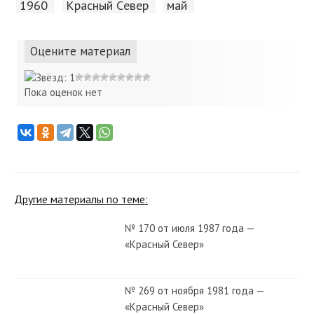
1960
Красный Cевер
май
Оцените материал
Пока оценок нет
Другие материалы по теме:
№ 170 от июля 1987 года —
«Красный Север»
№ 269 от ноября 1981 года —
«Красный Север»