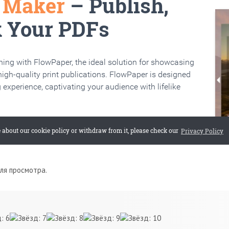
для просмотра.