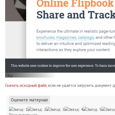
Скачать исходный файл
, если не удаётся загрузить документ 
Оцените материал
Пока оценок нет