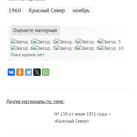
1960
Красный Cевер
ноябрь
Оцените материал
Пока оценок нет
Другие материалы по теме:
№ 130 от июля 1951 года —
«Красный Север»