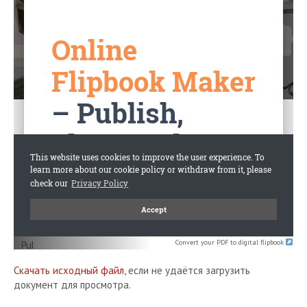
Convert your PDF to digital flipbook
Скачать исходный файл
, если не удаётся загрузить
документ для просмотра.