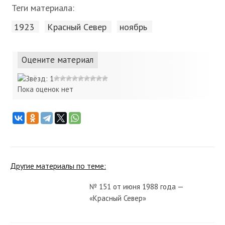
Теги материала:
1923
Красный Cевер
ноябрь
Оцените материал
Пока оценок нет
Другие материалы по теме:
№ 151 от июня 1988 года —
«Красный Север»